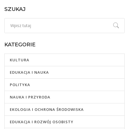
SZUKAJ
KATEGORIE
KULTURA
EDUKACJA I NAUKA
POLITYKA
NAUKA I PRZYRODA
EKOLOGIA I OCHRONA ŚRODOWISKA
EDUKACJA I ROZWÓJ OSOBISTY