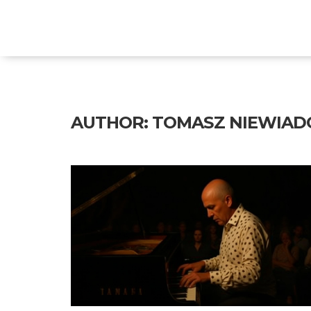
Eko Wuko Poznań
AUTHOR: TOMASZ NIEWIAD