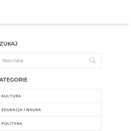
ZUKAJ
ATEGORIE
KULTURA
EDUKACJA I NAUKA
POLITYKA