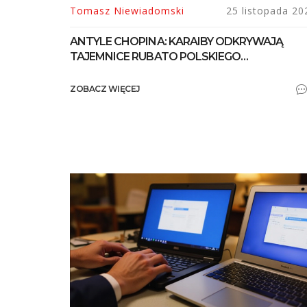
Tomasz Niewiadomski
25 listopada 20
ANTYLE CHOPINA: KARAIBY ODKRYWAJĄ
TAJEMNICE RUBATO POLSKIEGO
KOMPOZYTORA
ZOBACZ WIĘCEJ