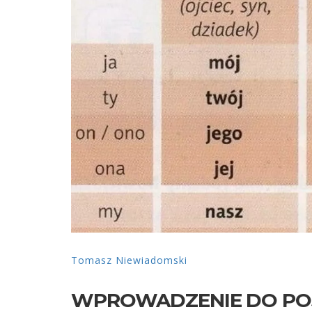
Tomasz Niewiadomski
WPROWADZENIE DO POJ