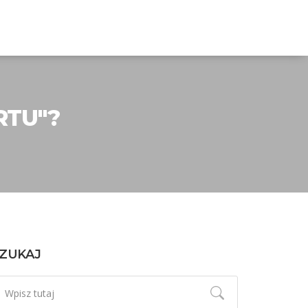
RTU"?
ZUKAJ