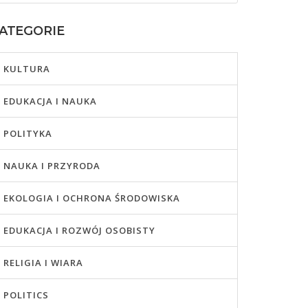
ATEGORIE
KULTURA
EDUKACJA I NAUKA
POLITYKA
NAUKA I PRZYRODA
EKOLOGIA I OCHRONA ŚRODOWISKA
EDUKACJA I ROZWÓJ OSOBISTY
RELIGIA I WIARA
POLITICS